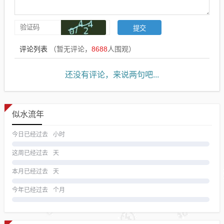
评论列表
（暂无评论，
8688
人围观）
还没有评论，来说两句吧...
似水流年
今日已经过去
小时
这周已经过去
天
本月已经过去
天
今年已经过去
个月