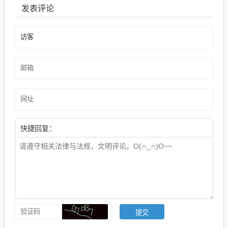
发表评论
快捷回复：