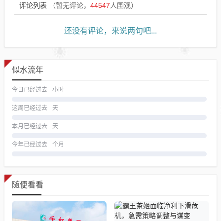
评论列表
（暂无评论，
44547
人围观）
还没有评论，来说两句吧...
似水流年
今日已经过去
小时
这周已经过去
天
本月已经过去
天
今年已经过去
个月
随便看看