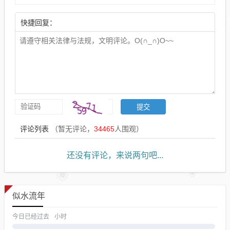
快捷回复：
评论列表
（暂无评论，
34465
人围观）
还没有评论，来说两句吧...
似水流年
今日已经过去
小时