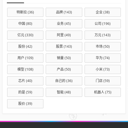
特斯拉
(36)
品牌
(143)
企业
(38)
中国
(80)
业务
(45)
公司
(196)
亿元
(330)
阿里
(49)
万元
(143)
股份
(42)
股票
(143)
市场
(50)
用户
(109)
销量
(50)
华为
(74)
模型
(108)
产品
(50)
小米
(73)
芯片
(40)
自己的
(36)
门店
(59)
的是
(59)
智能
(48)
机器人
(75)
股价
(39)