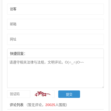
快捷回复：
评论列表
（暂无评论，
20025
人围观）