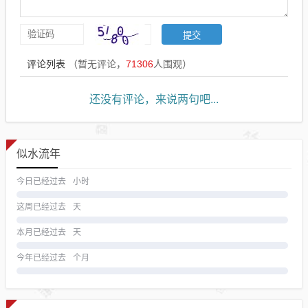
评论列表
（暂无评论，
71306
人围观）
还没有评论，来说两句吧...
似水流年
今日已经过去
小时
这周已经过去
天
本月已经过去
天
今年已经过去
个月