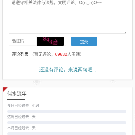
评论列表
（暂无评论，
69632
人围观）
还没有评论，来说两句吧...
似水流年
今日已经过去
小时
这周已经过去
天
本月已经过去
天