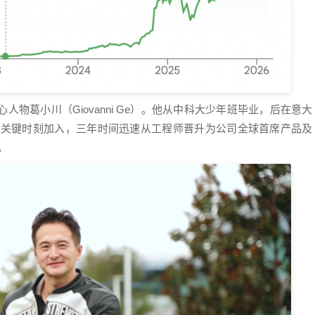
核心人物葛小川（Giovanni Ge）。他从中科大少年班毕业，后在意大
vin转型关键时刻加入，三年时间迅速从工程师晋升为公司全球首席产品及
）。