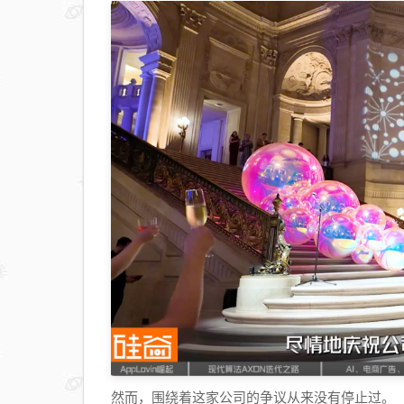
然而，围绕着这家公司的争议从来没有停止过。