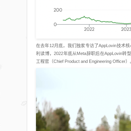
在去年12月底，我们独家专访了AppLovin技术
利读博，2022年底从Meta辞职后在AppLo
工程官（Chief Product and Engineering Officer