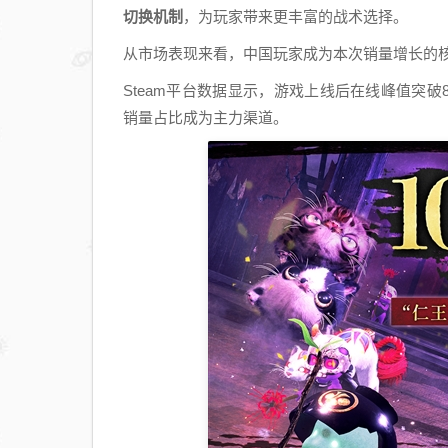
切换机制
，为玩家带来更丰富的战术选择。
从市场表现来看，中国玩家成为本次销量增长的核
Steam平台数据显示，游戏上线后在线峰值突破8
销量占比成为主力渠道。