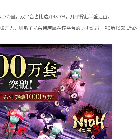
心力量，双平台占比达到48.7%，几乎撑起半壁江山。
.8万人，刷新了光荣特库摩在该平台的历史纪录，PC版以56.1%的