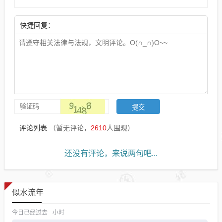
快捷回复：
评论列表
（暂无评论，
2610
人围观）
还没有评论，来说两句吧...
似水流年
今日已经过去
小时