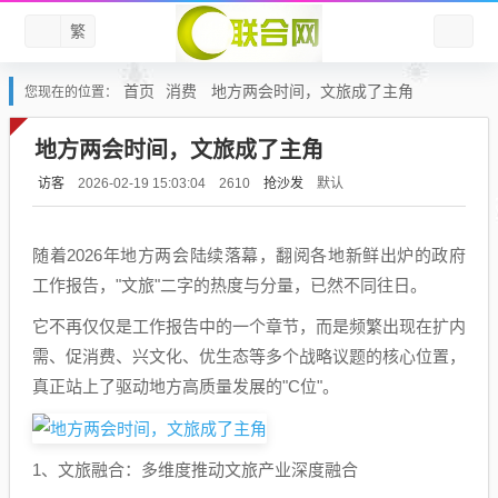
繁
首页
消费
地方两会时间，文旅成了主角
您现在的位置：
地方两会时间，文旅成了主角
访客
抢沙发
默认
2026-02-19 15:03:04
2610
随着2026年地方两会陆续落幕，翻阅各地新鲜出炉的政府
工作报告，"文旅"二字的热度与分量，已然不同往日。
它不再仅仅是工作报告中的一个章节，而是频繁出现在扩内
需、促消费、兴文化、优生态等多个战略议题的核心位置，
真正站上了驱动地方高质量发展的"C位"。
1、文旅融合：多维度推动文旅产业深度融合