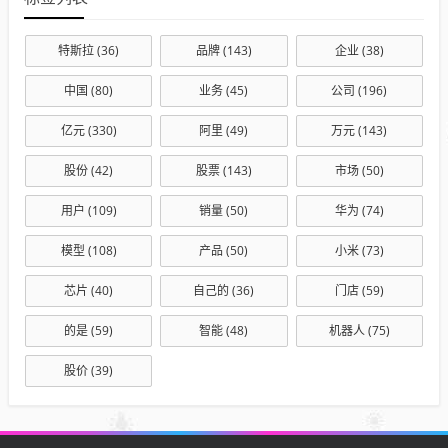
特斯拉
(36)
品牌
(143)
企业
(38)
中国
(80)
业务
(45)
公司
(196)
亿元
(330)
阿里
(49)
万元
(143)
股份
(42)
股票
(143)
市场
(50)
用户
(109)
销量
(50)
华为
(74)
模型
(108)
产品
(50)
小米
(73)
芯片
(40)
自己的
(36)
门店
(59)
的是
(59)
智能
(48)
机器人
(75)
股价
(39)