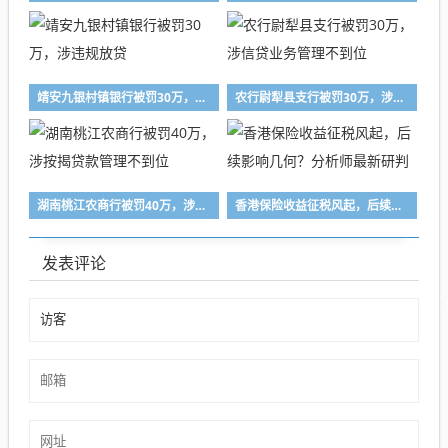
靖安九银村镇银行被罚30万，涉违规放贷
农行尉犁县支行被罚30万，涉信贷业务管理不到位
湖南桃江农商行被罚40万，涉按揭贷款管理不到位
香港保险收益征税风起，后续影响几何？分析师最新研判
发表评论