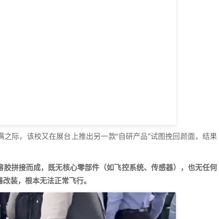
满之际，该校又在展台上推出另一款“自研产品”试图挽回颜面，结果
热熔胶拼接而成，既无核心零部件（如飞控系统、传感器），也无任何
器改装，根本无法正常飞行。