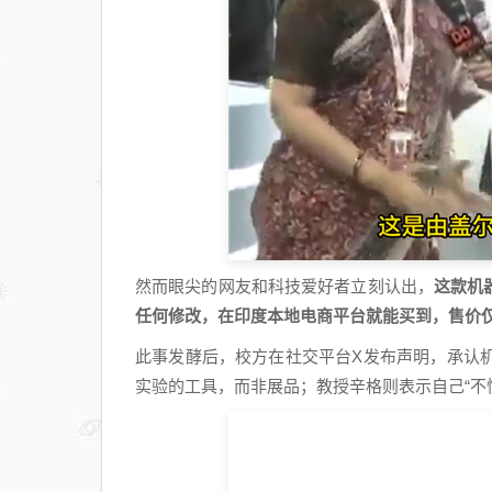
然而眼尖的网友和科技爱好者立刻认出，
这款机
任何修改，在印度本地电商平台就能买到，售价仅
此事发酵后，校方在社交平台X发布声明，承认
实验的工具，而非展品；教授辛格则表示自己“不