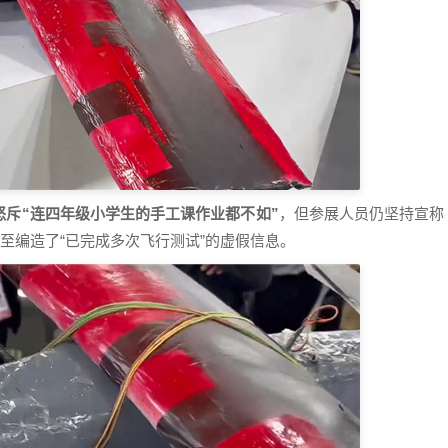
怒斥“连四年级小学生的手工课作业都不如”
，但参展人员仍坚持宣称
至编造了“已完成多次飞行测试”的虚假信息。