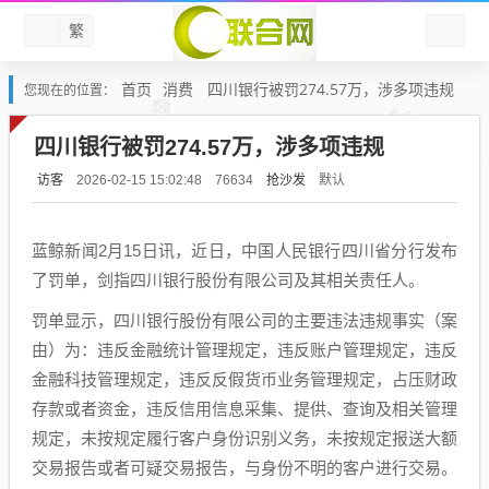
繁
首页
消费
四川银行被罚274.57万，涉多项违规
您现在的位置：
四川银行被罚274.57万，涉多项违规
访客
抢沙发
默认
2026-02-15 15:02:48
76634
蓝鲸新闻2月15日讯，近日，中国人民银行四川省分行发布
了罚单，剑指四川银行股份有限公司及其相关责任人。
罚单显示，四川银行股份有限公司的主要违法违规事实（案
由）为：违反金融统计管理规定，违反账户管理规定，违反
金融科技管理规定，违反反假货币业务管理规定，占压财政
存款或者资金，违反信用信息采集、提供、查询及相关管理
规定，未按规定履行客户身份识别义务，未按规定报送大额
交易报告或者可疑交易报告，与身份不明的客户进行交易。