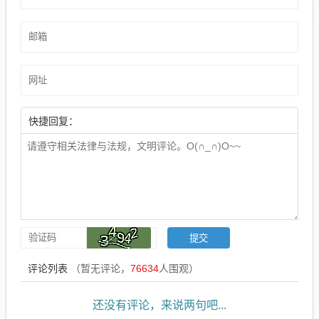
快捷回复：
评论列表
（暂无评论，
76634
人围观）
还没有评论，来说两句吧...