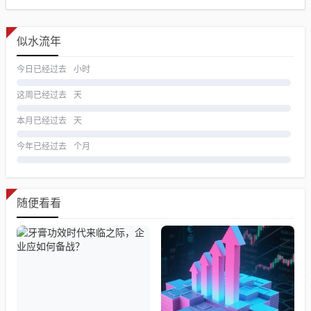
似水流年
今日已经过去
小时
这周已经过去
天
本月已经过去
天
今年已经过去
个月
随便看看