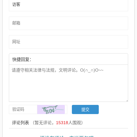
快捷回复：
评论列表
（暂无评论，
15318
人围观）