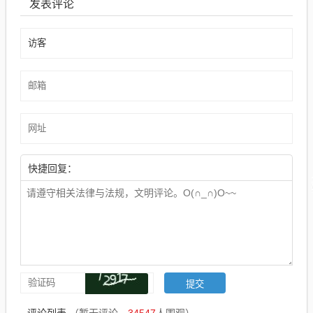
发表评论
快捷回复：