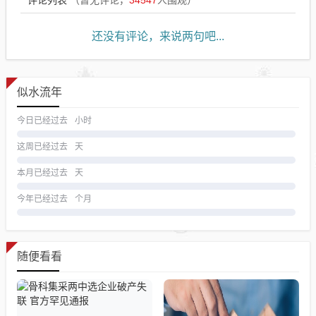
评论列表
（暂无评论，
34547
人围观）
还没有评论，来说两句吧...
似水流年
今日已经过去
小时
这周已经过去
天
本月已经过去
天
今年已经过去
个月
随便看看