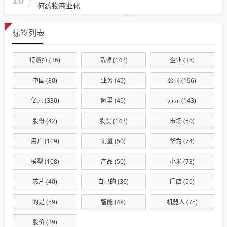
何药物商业化
标签列表
特斯拉
(36)
品牌
(143)
企业
(38)
中国
(80)
业务
(45)
公司
(196)
亿元
(330)
阿里
(49)
万元
(143)
股份
(42)
股票
(143)
市场
(50)
用户
(109)
销量
(50)
华为
(74)
模型
(108)
产品
(50)
小米
(73)
芯片
(40)
自己的
(36)
门店
(59)
的是
(59)
智能
(48)
机器人
(75)
股价
(39)