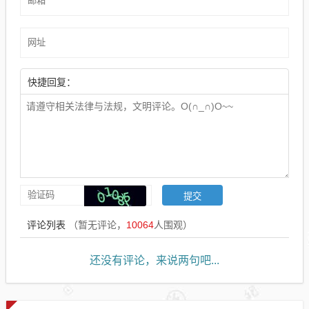
快捷回复：
评论列表
（暂无评论，
10064
人围观）
还没有评论，来说两句吧...