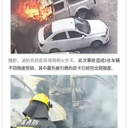
随即，消防员赶赴现场将明火扑灭，
此次事故造成3台车辆
不同程度受损，其中最先被引燃的皮卡已经完全烧报废
。