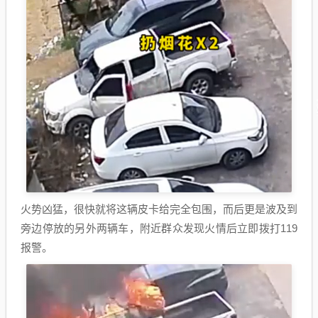
火势凶猛，很快就将这辆皮卡给完全包围，而后更是波及到
旁边停放的另外两辆车，附近群众发现火情后立即拨打119
报警。