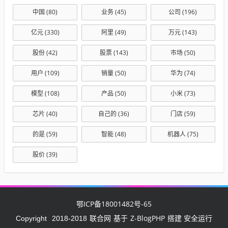
中国
(80)
业务
(45)
公司
(196)
亿元
(330)
阿里
(49)
万元
(143)
股份
(42)
股票
(143)
市场
(50)
用户
(109)
销量
(50)
华为
(74)
模型
(108)
产品
(50)
小米
(73)
芯片
(40)
自己的
(36)
门店
(59)
的是
(59)
智能
(48)
机器人
(75)
股价
(39)
鄂ICP备18001482号-65
联合网
Z-BlogPHP
Copyright
2018-2018
基于
搭建 安全运行