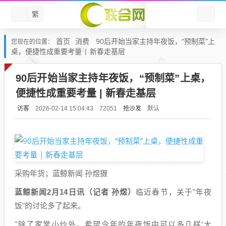
繁
首页
消费
90后开始当家主持年夜饭，“预制菜”上
您现在的位置：
桌，便捷性成重要考量 | 新春走基层
90后开始当家主持年夜饭，“预制菜”上桌，
便捷性成重要考量 | 新春走基层
访客
抢沙发
默认
2026-02-14 15:04:43
72051
采购年货；蓝鲸新闻 孙煜摄
蓝鲸新闻2月14日讯（记者 孙煜）
临近春节，关于"年夜
饭"的讨论多了起来。
"除了家常小炒外，希望今年的年夜饭中可以多几样‘大