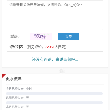
评论列表
（暂无评论，
72051
人围观）
还没有评论，来说两句吧...
似水流年
今日已经过去
小时
这周已经过去
天
本月已经过去
天