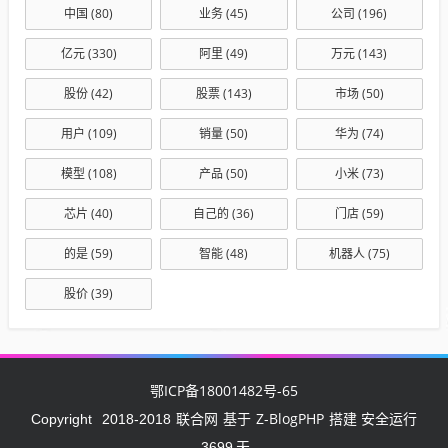
中国
(80)
业务
(45)
公司
(196)
亿元
(330)
阿里
(49)
万元
(143)
股份
(42)
股票
(143)
市场
(50)
用户
(109)
销量
(50)
华为
(74)
模型
(108)
产品
(50)
小米
(73)
芯片
(40)
自己的
(36)
门店
(59)
的是
(59)
智能
(48)
机器人
(75)
股价
(39)
鄂ICP备18001482号-65
联合网
Z-BlogPHP
Copyright
2018-2018
基于
搭建 安全运行
3699
天