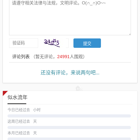
评论列表
（暂无评论，
24991
人围观）
还没有评论，来说两句吧...
似水流年
今日已经过去
小时
这周已经过去
天
本月已经过去
天