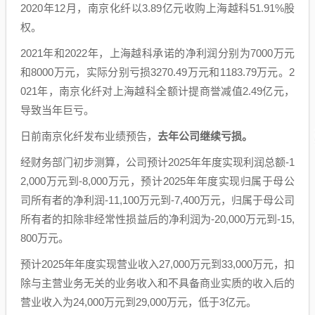
2020年12月，南京化纤以3.89亿元收购上海越科51.91%股
权。
2021年和2022年，上海越科承诺的净利润分别为7000万元
和8000万元，实际分别亏损3270.49万元和1183.79万元。2
021年，南京化纤对上海越科全额计提商誉减值2.49亿元，
导致当年巨亏。
日前南京化纤发布业绩预告，
去年公司继续亏损。
经财务部门初步测算，公司预计2025年年度实现利润总额-1
2,000万元到-8,000万元，预计2025年年度实现归属于母公
司所有者的净利润-11,100万元到-7,400万元，归属于母公司
所有者的扣除非经常性损益后的净利润为-20,000万元到-15,
800万元。
预计2025年年度实现营业收入27,000万元到33,000万元，扣
除与主营业务无关的业务收入和不具备商业实质的收入后的
营业收入为24,000万元到29,000万元，低于3亿元。