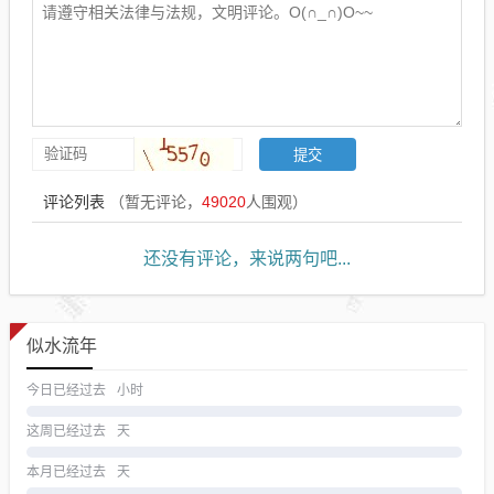
评论列表
（暂无评论，
49020
人围观）
还没有评论，来说两句吧...
似水流年
今日已经过去
小时
这周已经过去
天
本月已经过去
天