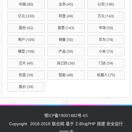
中国
(80)
业务
(45)
公司
(196)
亿元
(330)
阿里
(49)
万元
(143)
股份
(42)
股票
(143)
市场
(50)
用户
(109)
销量
(50)
华为
(74)
模型
(108)
产品
(50)
小米
(73)
芯片
(40)
自己的
(36)
门店
(59)
的是
(59)
智能
(48)
机器人
(75)
股价
(39)
鄂ICP备18001482号-65
联合网
Z-BlogPHP
Copyright
2018-2018
基于
搭建 安全运行