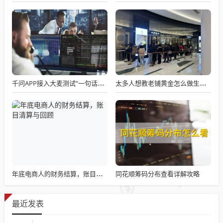
千问APP接入大麦测试“一句话买电影票”
太多人想教老铺黄金怎么做生意了
同花顺筹码分布查看详解攻略
年底电商人的财务结算，账目清算与回顾
最近发表