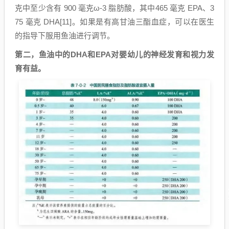
克中至少含有 900 毫克ω-3 脂肪酸，其中465 毫克 EPA、3
75 毫克 DHA[11]。如果是有高甘油三酯血症，可以在医生
的指导下服用鱼油进行调节。
第二，鱼油中的DHA和EPA对婴幼儿的神经发育和视力发
育有益。