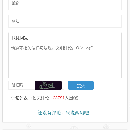
快捷回复：
评论列表
（暂无评论，
28791
人围观）
还没有评论，来说两句吧...