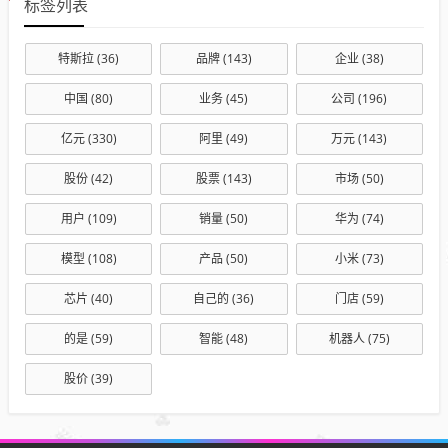
标签列表
特斯拉
(36)
品牌
(143)
企业
(38)
中国
(80)
业务
(45)
公司
(196)
亿元
(330)
阿里
(49)
万元
(143)
股份
(42)
股票
(143)
市场
(50)
用户
(109)
销量
(50)
华为
(74)
模型
(108)
产品
(50)
小米
(73)
芯片
(40)
自己的
(36)
门店
(59)
的是
(59)
智能
(48)
机器人
(75)
股价
(39)