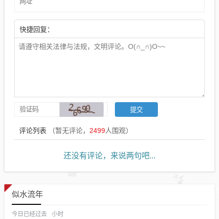
快捷回复：
评论列表
（暂无评论，
2499
人围观）
还没有评论，来说两句吧...
似水流年
今日已经过去
小时