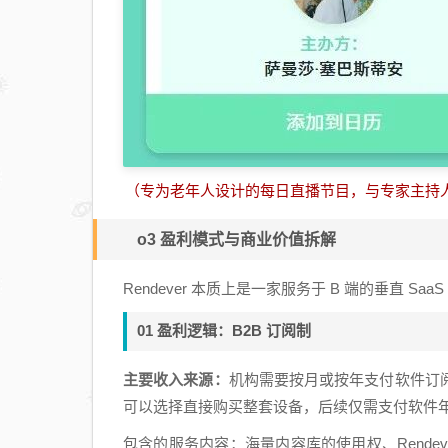
（专为老年人设计的每日直播节目，与专家主持
o3 盈利模式与商业价值拆解
Rendever 本质上是一家服务于 B 端的垂直 S
01 盈利逻辑：B2B 订阅制
主要收入来源：
机构需要按月或按年支付软件订
可以选择直接购买整套设备，后续仅需支付软件
包含的服务内容：海量内容库的使用权、Rendev