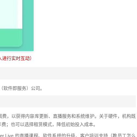
人进行实时互动）
aaS（软件即服务）公司。
阅费，以获得内容库更新、直播服务和系统维护。关于硬件，机构既
年费；也可以选择租赁模式，降低初始投入成本。
er Live 的直播课程、软件系统的升级、客户培训支持（教员工怎么