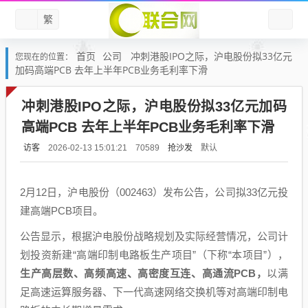
繁
首页
公司
冲刺港股IPO之际，沪电股份拟33亿元
您现在的位置：
加码高端PCB 去年上半年PCB业务毛利率下滑
冲刺港股IPO之际，沪电股份拟33亿元加码
高端PCB 去年上半年PCB业务毛利率下滑
访客
抢沙发
默认
2026-02-13 15:01:21
70589
2月12日，沪电股份（002463）发布公告，公司拟33亿元投
建高端PCB项目。
公告显示，根据沪电股份战略规划及实际经营情况，公司计
划投资新建“高端印制电路板生产项目”（下称“本项目”），
生产高层数、高频高速、高密度互连、高通流PCB，
以满
足高速运算服务器、下一代高速网络交换机等对高端印制电