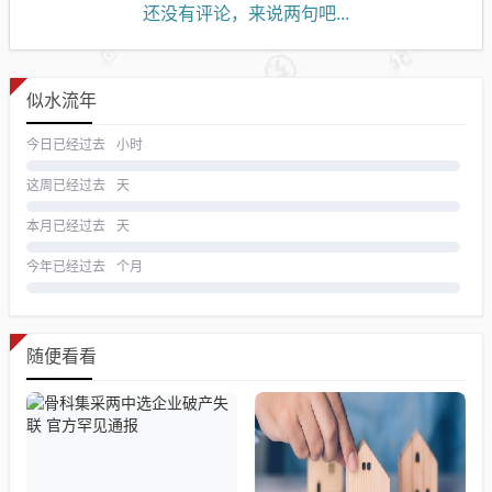
还没有评论，来说两句吧...
似水流年
今日已经过去
小时
这周已经过去
天
本月已经过去
天
今年已经过去
个月
随便看看