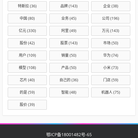
特斯拉
(36)
品牌
(143)
企业
(38)
中国
(80)
业务
(45)
公司
(196)
亿元
(330)
阿里
(49)
万元
(143)
股份
(42)
股票
(143)
市场
(50)
用户
(109)
销量
(50)
华为
(74)
模型
(108)
产品
(50)
小米
(73)
芯片
(40)
自己的
(36)
门店
(59)
的是
(59)
智能
(48)
机器人
(75)
股价
(39)
鄂ICP备18001482号-65