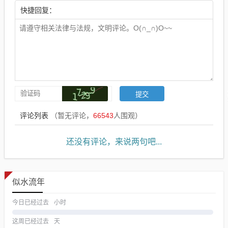
快捷回复：
评论列表
（暂无评论，
66543
人围观）
还没有评论，来说两句吧...
似水流年
今日已经过去
小时
这周已经过去
天