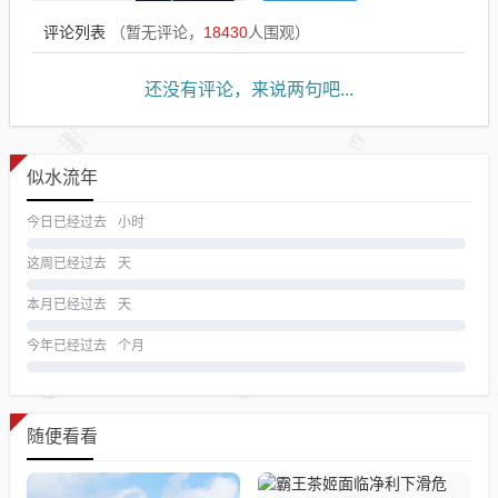
评论列表
（暂无评论，
18430
人围观）
还没有评论，来说两句吧...
似水流年
今日已经过去
小时
这周已经过去
天
本月已经过去
天
今年已经过去
个月
随便看看