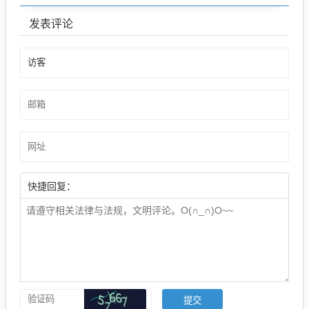
发表评论
快捷回复：