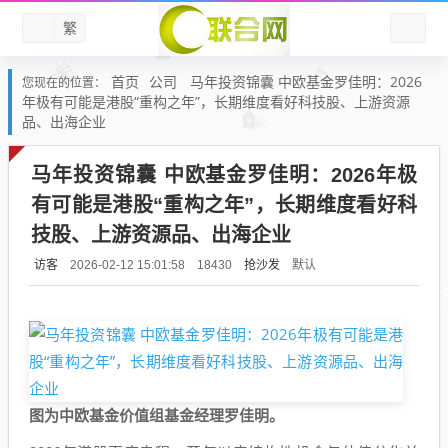
繁
首页
公司
马年投资锦囊 中欧基金罗佳明：2026
您现在的位置：
年极有可能是港股“重构之年”，长期维度看好科技股、上游资源
品、出海企业
马年投资锦囊 中欧基金罗佳明：2026年极
有可能是港股“重构之年”，长期维度看好科
技股、上游资源品、出海企业
访客
抢沙发
默认
2026-02-12 15:01:58
18430
图为中欧基金价值组基金经理罗佳明。