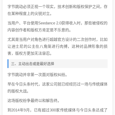
字节跳动必须正视一个现实，技术创新和版权保护之间，存
在某种程度上的尖锐对立。
当用户、平台使用Seedance 2.0获得收入时，那些被侵权的
内容创作者和版权方肯定是不乐意的。
尤其是当用户对角色进行超越官方设计的二次创作时，比如
让迪士尼的公主在八角笼进行肉搏，这种对品牌形象的损
害，版权方更加无法容忍。
三、主动出击或是最好选择
字节跳动并非第一次面对版权纠纷。
早在今日头条时代，这家公司就已经经历过一场与传统媒体
的版权大战。
这场版权纷争最终以和解告终。
到2014年9月，已有超过300家传统媒体与今日头条达成了