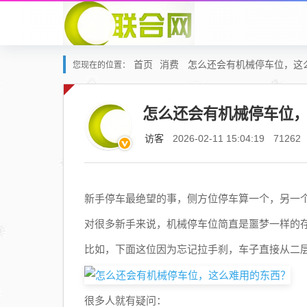
首页
消费
怎么还会有机械停车位，这
您现在的位置：
怎么还会有机械停车位
访客
2026-02-11 15:04:19
71262
新手停车最绝望的事，侧方位停车算一个，另一
对很多新手来说，机械停车位简直是噩梦一样的
比如，下面这位因为忘记拉手刹，车子直接从二层
很多人就有疑问：