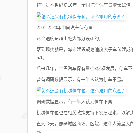
特别是本世纪初10年，全国汽车保有量增长10倍
2001-2020年中国汽车保有量
这个速度是超出绝大部分设想的。
落到现实就是，城市建设规划速度大于车位建成
5:1。
后来几年，全国汽车保有量往3亿辆发展，停车
曾有调研数据显示，有一半人认为停车不易。
调研数据显示，有一半人认为停车不易
机械停车位也在相关政策支持下发展起来，以解
直到今天，像老城区商场、医院，这种人流量大