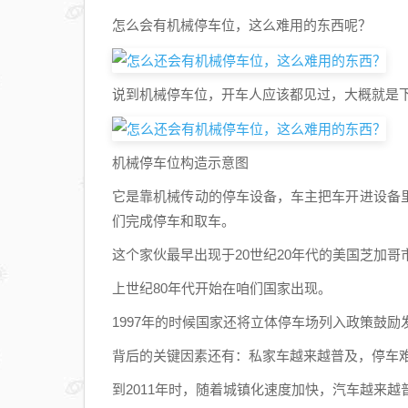
怎么会有机械停车位，这么难用的东西呢？
说到机械停车位，开车人应该都见过，大概就是
机械停车位构造示意图
它是靠机械传动的停车设备，车主把车开进设备
们完成停车和取车。
这个家伙最早出现于20世纪20年代的美国芝加
上世纪80年代开始在咱们国家出现。
1997年的时候国家还将立体停车场列入政策鼓
背后的关键因素还有：私家车越来越普及，停车
到2011年时，随着城镇化速度加快，汽车越来