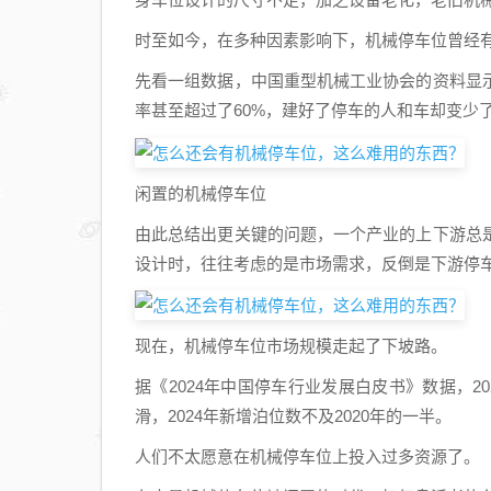
时至如今，在多种因素影响下，机械停车位曾经
先看一组数据，中国重型机械工业协会的资料显
率甚至超过了60%，建好了停车的人和车却变少
闲置的机械停车位
由此总结出更关键的问题，一个产业的上下游总
设计时，往往考虑的是市场需求，反倒是下游停
现在，机械停车位市场规模走起了下坡路。
据《2024年中国停车行业发展白皮书》数据，
滑，2024年新增泊位数不及2020年的一半。
人们不太愿意在机械停车位上投入过多资源了。