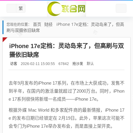
繁
首页
财经
iPhone 17e定档：灵动岛来了，但高
您现在的位置：
刷与双摄依旧缺席
iPhone 17e定档：灵动岛来了，但高刷与双
摄依旧缺席
访客
抢沙发
默认
2026-02-11 15:00:55
67842
去年9月发布的iPhone 17系列，在市场上大获成功，发售不
到半年，在国内的激活量就超过了2000万台。同时，iPhon
e 17系列很快将新增一名成员——iPhone 17e。
根据外媒 Mac World 和多家配件商的最新情报，iPhone 17
e 的发布日期已经锁定在 2月19日。此外，苹果这次可能不
会专门为iPhone 17e举办发布会，而是直接上架开卖。