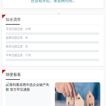
还没有评论，来说两句吧...
似水流年
今日已经过去
小时
这周已经过去
天
本月已经过去
天
今年已经过去
个月
随便看看