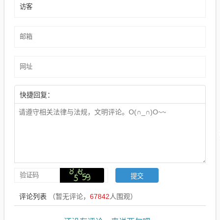
快捷回复：
评论列表
（暂无评论，
67842
人围观）