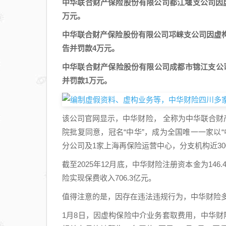
中华联合财产保险股份有限公司都江堰支公司因
万元。
中华联合财产保险股份有限公司邛崃支公司因虚
告并罚款4万元。
中华联合财产保险股份有限公司成都市锦江支公
并罚款1万元。
该公司官网显示，中华财险， 全称为中华联合财产保
院批复同意，冠名“中华”，成为全国唯一一家以
分公司及1家上海再保险运营中心，分支机构近30
截至2025年12月底，中华财险注册资本金为146
险实现保费收入706.3亿元。
值得注意的是，因存在违法违规行为，中华财险
1月8日，因虚构保险中介业务套取费用，中华财