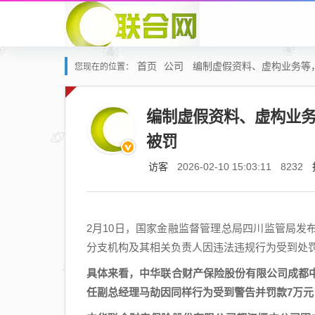
首页
公司
编制虚假资料、虚构业务等
您现在的位置：
编制虚假资料、虚构业
被罚
访客
2026-02-10 15:03:11
8232
2月10日，国家金融监督管理总局四川监管局
分支机构及其相关负责人因违法违规行为受到处
具体来看，中华联合财产保险股份有限公司成都
任副总经理马劼因同样行为受到警告并罚款7万元