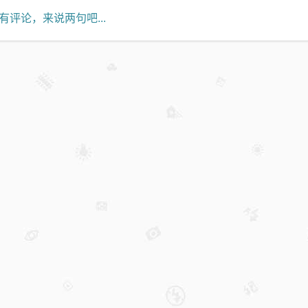
有评论，来说两句吧...