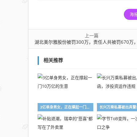
海
上一篇
湖北美尔雅股份被罚300万，责任人共被罚670万，涉信披
相关推荐
3亿单身男女，正在撑起一门10万亿的生意