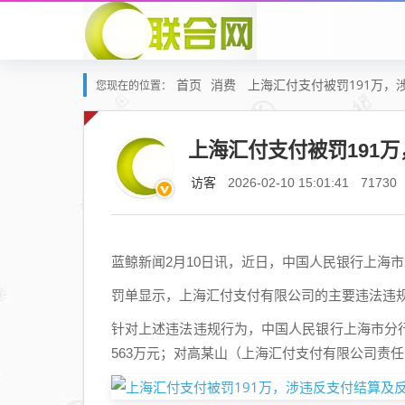
首页
消费
上海汇付支付被罚191万，
您现在的位置：
上海汇付支付被罚191
访客
2026-02-10 15:01:41
71730
蓝鲸新闻2月10日讯，近日，中国人民银行上海
罚单显示，上海汇付支付有限公司的主要违法违
针对上述违法违规行为，中国人民银行上海市分行对其
563万元；对高某山（上海汇付支付有限公司责任