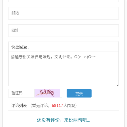
快捷回复：
评论列表
（暂无评论，
59117
人围观）
还没有评论，来说两句吧...