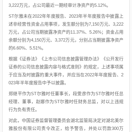
3,222万元，占公司最近一期经审计净资产的5.12%。
ST尔雅未在2022年年度报告、2023年半年度报告中披露上
述非经营性资金占用事项，发生额分别为7,150万元、3,222
万元，占公司当期披露净资产的11.37%、5.26%；资金占用
余额分别为4,150万元、3,372万元，分别占当期披露净资产
的6.60%、5.51%。
根据《证券法》《上市公司信息披露管理办法》《公开发行
证券的公司信息披露内容与格式准则》的规定，上述事项属
于应当及时披露的重大事件，并应当在2022年年度报告、2
023年半年度报告中予以披露。
郑继平作为ST尔雅时任董事长，段雯彦作为ST尔雅时任总
经理、董事，赵娜作为ST尔雅时任财务总监，对以上违规
行为负有责任。
对此，中国证券监督管理委员会湖北监管局决定对湖北美尔
雅股份有限公司责令改正，给予警告，并处以罚款300万