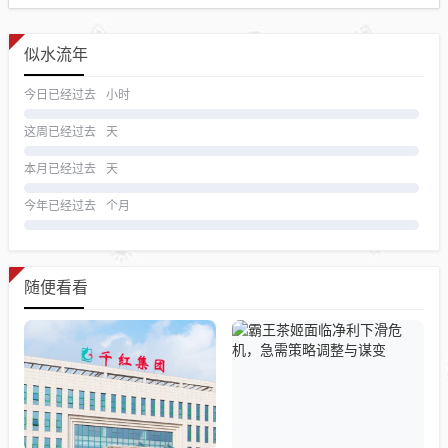
似水流年
今日已经过去
小时
这周已经过去
天
本月已经过去
天
今年已经过去
个月
随便看看