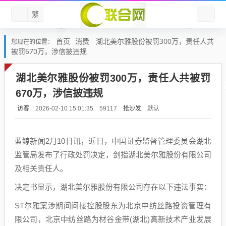
繁
首页
消费
湖北美尔雅股份被罚300万，责任人共
您现在的位置：
被罚670万，涉信披违规
湖北美尔雅股份被罚300万，责任人共被罚
670万，涉信披违规
访客
抢沙发
默认
2026-02-10 15:01:35
59117
蓝鲸新闻2月10日讯，近日，中国证券监督管理委员会湖北
监管局发布了行政处罚决定，剑指湖北美尔雅股份有限公司
及相关责任人。
决定书显示，湖北美尔雅股份有限公司存在以下违法事实：
ST尔雅案涉期间间接控股股东为北京中纺丝路投资管理有
限公司，北京中纺丝路为材谷金带(湖北)高新技术产业发展