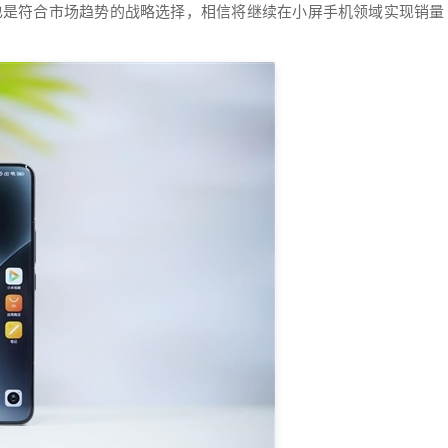
也是符合市场趋势的战略选择，相信将继续在小屏手机领域实现销量