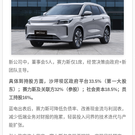
新公司中，董事会5人，赛力斯仅1席，经营决策由政府+新
团队主导。
具体到持股方面，沙坪坝区政府平台33.5%（第一大股
东）；赛力斯及关联方32%（参股）；社会资本18.5%；员
工持股16%。
蓝电出表后，赛力斯可降低负债率、改善现金流与利润表，
减少低端业务对财报的拖累，轻装投入问界的技术迭代与产
能扩张。