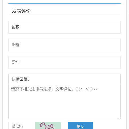
发表评论
快捷回复：