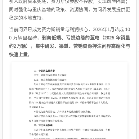
引入政府资本兜底，赛力斯仅参股不控股，实现风险隔离；
同时强化与重庆基地的政策、资源协同，为问界发展提供更
稳定的本地支持。
当前问界已成为赛力斯销量与利润核心，2026年1月达成 10
0 万辆里程碑，
剥离低端、亏损边缘的蓝电（2025 年销量
约2万辆），集中研发、渠道、营销资源押注问界高端化与
快速上量
。