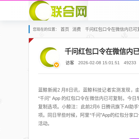
首页
消费
千问红包口令在微信内已可
您现在的位置：
千问红包口令在微信内
访客
2026-02-08 15:01:51
49233
蓝鲸新闻2 月8日讯，蓝鲸科技记者实测发现，
“千问” App 的红包口令在微信内已可复制。今日
复制选项。小鲸注：此前2月6 日腾讯旗下AI助
项。同日早些时候，阿里“千问”App的红包分享
活动。