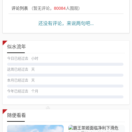
评论列表
（暂无评论，
80084
人围观）
还没有评论，来说两句吧...
似水流年
今日已经过去
小时
这周已经过去
天
本月已经过去
天
今年已经过去
个月
随便看看