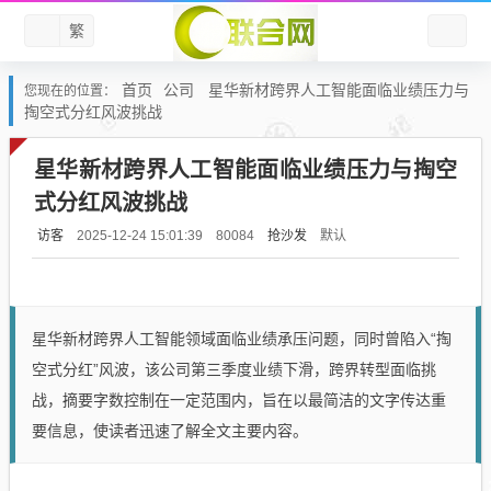
繁
首页
公司
星华新材跨界人工智能面临业绩压力与
您现在的位置：
掏空式分红风波挑战
星华新材跨界人工智能面临业绩压力与掏空
式分红风波挑战
访客
抢沙发
默认
2025-12-24 15:01:39
80084
星华新材跨界人工智能领域面临业绩承压问题，同时曾陷入“掏
空式分红”风波，该公司第三季度业绩下滑，跨界转型面临挑
战，摘要字数控制在一定范围内，旨在以最简洁的文字传达重
要信息，使读者迅速了解全文主要内容。