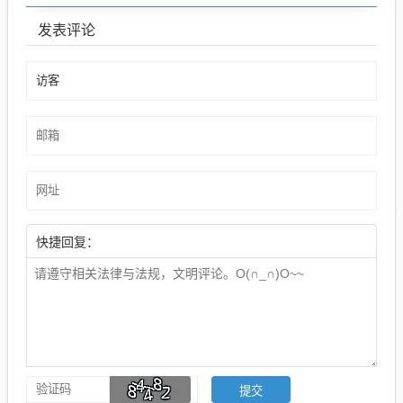
发表评论
快捷回复：